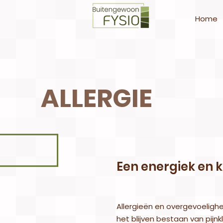
Home
ALLERGIE
Een energiek en k
Allergieën en overgevoelighe
het blijven bestaan van pijnk