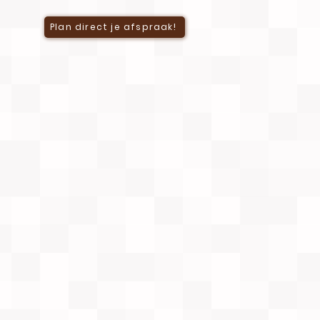
Plan direct je afspraak!