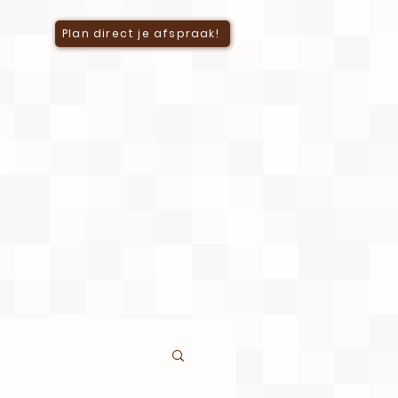
Plan direct je afspraak!