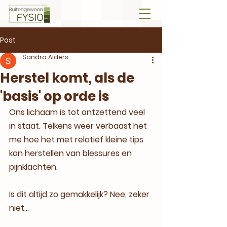
Post
Sandra Alders
Herstel komt, als de
'basis' op orde is
Ons lichaam is tot ontzettend veel 
in staat. Telkens weer verbaast het 
me hoe het met relatief kleine tips 
kan herstellen van blessures en 
pijnklachten. 
Is dit altijd zo gemakkelijk? Nee, zeker 
niet...