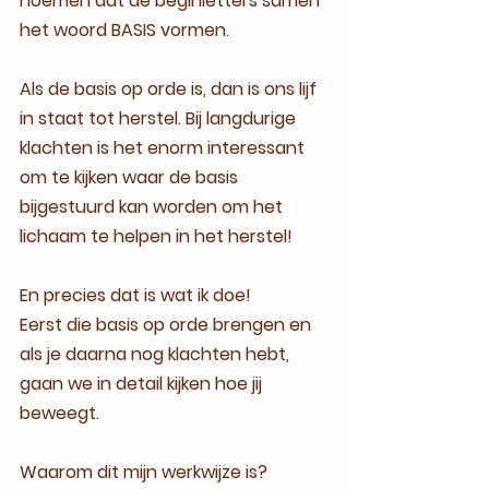
noemen dat de beginletters samen 
het woord BASIS vormen.
Als de basis op orde is, dan is ons lijf 
in staat tot herstel. Bij langdurige 
klachten is het enorm interessant 
om te kijken waar de basis 
bijgestuurd kan worden om het 
lichaam te helpen in het herstel!
En precies dat is wat ik doe!
Eerst die basis op orde brengen en 
als je daarna nog klachten hebt, 
gaan we in detail kijken hoe jij 
beweegt.
Waarom dit mijn werkwijze is?