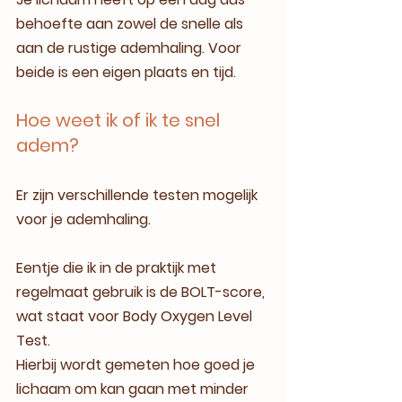
behoefte aan zowel de snelle als 
aan de rustige ademhaling. Voor 
beide is een eigen plaats en tijd. 
Hoe weet ik of ik te snel 
adem?
Er zijn verschillende testen mogelijk 
voor je ademhaling.
Eentje die ik in de praktijk met 
regelmaat gebruik is de BOLT-score, 
wat staat voor Body Oxygen Level 
Test.  
Hierbij wordt gemeten hoe goed je 
lichaam om kan gaan met minder 