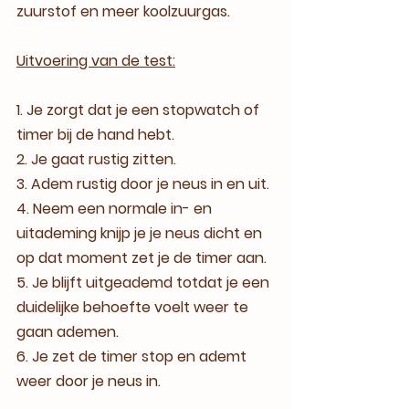
zuurstof en meer koolzuurgas.
Uitvoering van de test:
1. Je zorgt dat je een stopwatch of 
timer bij de hand hebt.
2. Je gaat rustig zitten.
3. Adem rustig door je neus in en uit.
4. Neem een normale in- en 
uitademing knijp je je neus dicht en 
op dat moment zet je de timer aan.
5. Je blijft uitgeademd totdat je een 
duidelijke behoefte voelt weer te 
gaan ademen.
6. Je zet de timer stop en ademt 
weer door je neus in.