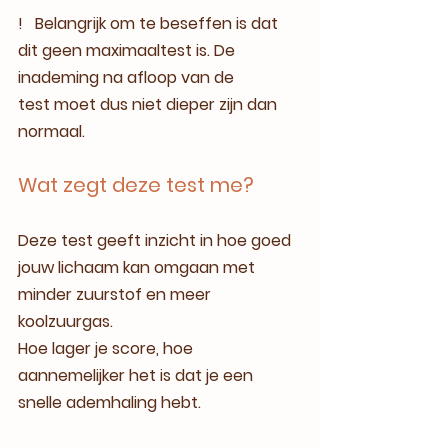
!   Belangrijk om te beseffen is dat 
dit geen maximaaltest is. De 
inademing na afloop van de 
test moet dus niet dieper zijn dan 
normaal.
Wat zegt deze test me?
Deze test geeft inzicht in hoe goed 
jouw lichaam kan omgaan met 
minder zuurstof en meer 
koolzuurgas. 
Hoe lager je score, hoe 
aannemelijker het is dat je een 
snelle ademhaling hebt.