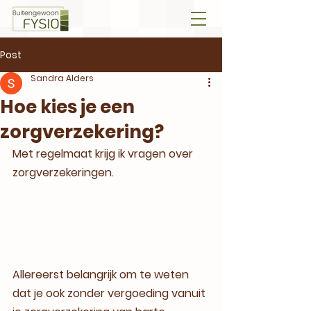
Post
Sandra Alders
Hoe kies je een
zorgverzekering?
Met regelmaat krijg ik vragen over 
zorgverzekeringen.
Allereerst belangrijk om te weten 
dat je ook zonder vergoeding vanuit 