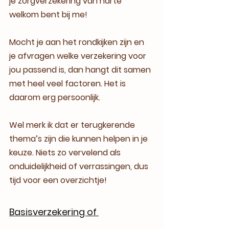
je zorgverzekering van harte 
welkom bent bij me!
Mocht je aan het rondkijken zijn en 
je afvragen welke verzekering voor 
jou passend is, dan hangt dit samen 
met heel veel factoren. Het is 
daarom erg persoonlijk.
Wel merk ik dat er terugkerende 
thema’s zijn die kunnen helpen in je 
keuze. Niets zo vervelend als 
onduidelijkheid of verrassingen, dus 
tijd voor een overzichtje!
Basisverzekering of 