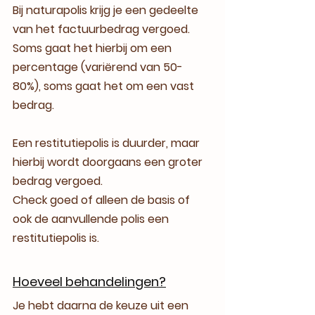
Bij naturapolis krijg je een gedeelte 
van het factuurbedrag vergoed. 
Soms gaat het hierbij om een 
percentage (variërend van 50-
80%), soms gaat het om een vast 
bedrag.
Een restitutiepolis is duurder, maar 
hierbij wordt doorgaans een groter 
bedrag vergoed.
Check goed of alleen de basis of 
ook de aanvullende polis een 
restitutiepolis is.
Hoeveel behandelingen?
Je hebt daarna de keuze uit een 