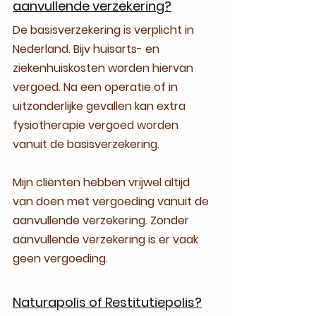
aanvullende verzekering?
De basisverzekering is verplicht in 
Nederland. Bijv huisarts- en 
ziekenhuiskosten worden hiervan 
vergoed. Na een operatie of in 
uitzonderlijke gevallen kan extra 
fysiotherapie vergoed worden 
vanuit de basisverzekering.
Mijn cliënten hebben vrijwel altijd 
van doen met vergoeding vanuit de 
aanvullende verzekering. Zonder 
aanvullende verzekering is er vaak 
geen vergoeding.
Naturapolis of Restitutiepolis?