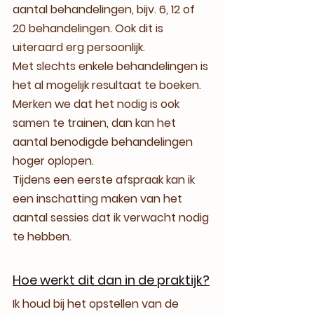
aantal behandelingen, bijv. 6, 12 of 
20 behandelingen. Ook dit is 
uiteraard erg persoonlijk.
Met slechts enkele behandelingen is 
het al mogelijk resultaat te boeken. 
Merken we dat het nodig is ook 
samen te trainen, dan kan het 
aantal benodigde behandelingen 
hoger oplopen. 
Tijdens een eerste afspraak kan ik 
een inschatting maken van het 
aantal sessies dat ik verwacht nodig 
te hebben. 
Hoe werkt dit dan in de praktijk?
Ik houd bij het opstellen van de 